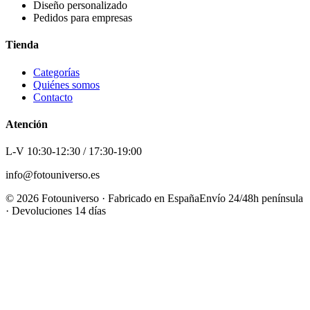
Diseño personalizado
Pedidos para empresas
Tienda
Categorías
Quiénes somos
Contacto
Atención
L-V 10:30-12:30 / 17:30-19:00
info@fotouniverso.es
©
2026
Fotouniverso · Fabricado en España
Envío 24/48h península
· Devoluciones 14 días