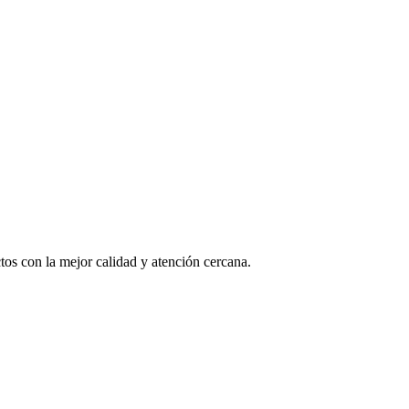
os con la mejor calidad y atención cercana.