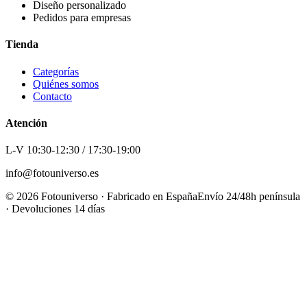
Diseño personalizado
Pedidos para empresas
Tienda
Categorías
Quiénes somos
Contacto
Atención
L-V 10:30-12:30 / 17:30-19:00
info@fotouniverso.es
©
2026
Fotouniverso · Fabricado en España
Envío 24/48h península
· Devoluciones 14 días