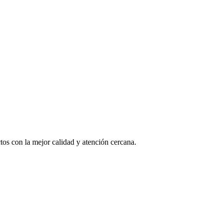
os con la mejor calidad y atención cercana.