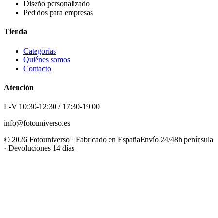
Diseño personalizado
Pedidos para empresas
Tienda
Categorías
Quiénes somos
Contacto
Atención
L-V 10:30-12:30 / 17:30-19:00
info@fotouniverso.es
©
2026
Fotouniverso · Fabricado en España
Envío 24/48h península
· Devoluciones 14 días