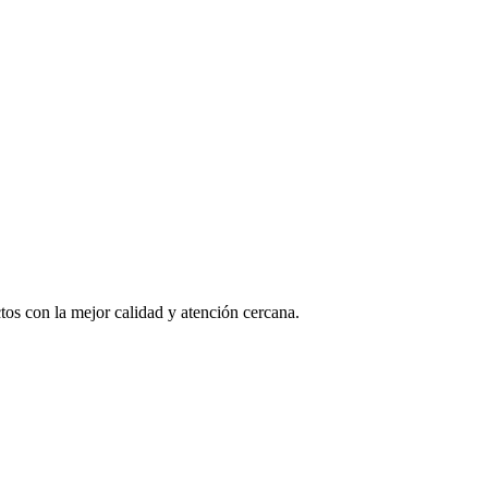
os con la mejor calidad y atención cercana.