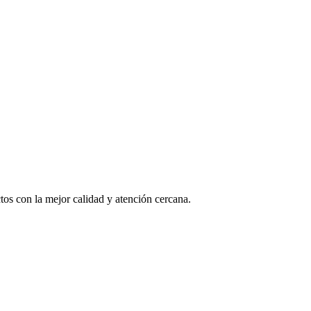
os con la mejor calidad y atención cercana.