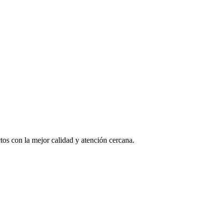
os con la mejor calidad y atención cercana.