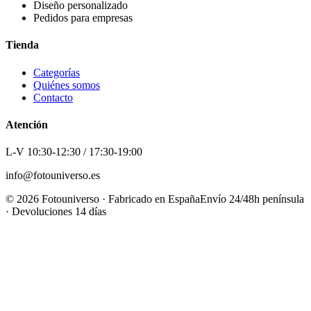
Diseño personalizado
Pedidos para empresas
Tienda
Categorías
Quiénes somos
Contacto
Atención
L-V 10:30-12:30 / 17:30-19:00
info@fotouniverso.es
©
2026
Fotouniverso · Fabricado en España
Envío 24/48h península
· Devoluciones 14 días