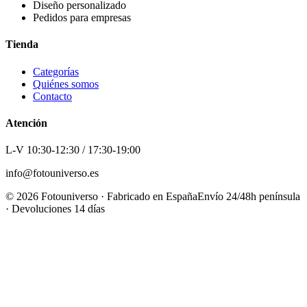
Diseño personalizado
Pedidos para empresas
Tienda
Categorías
Quiénes somos
Contacto
Atención
L-V 10:30-12:30 / 17:30-19:00
info@fotouniverso.es
©
2026
Fotouniverso · Fabricado en España
Envío 24/48h península
· Devoluciones 14 días