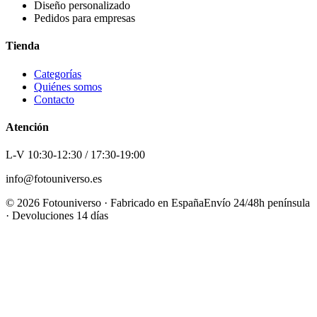
Diseño personalizado
Pedidos para empresas
Tienda
Categorías
Quiénes somos
Contacto
Atención
L-V 10:30-12:30 / 17:30-19:00
info@fotouniverso.es
©
2026
Fotouniverso · Fabricado en España
Envío 24/48h península
· Devoluciones 14 días