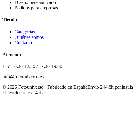
Diseño personalizado
Pedidos para empresas
Tienda
Categorías
Quiénes somos
Contacto
Atención
L-V 10:30-12:30 / 17:30-19:00
info@fotouniverso.es
©
2026
Fotouniverso · Fabricado en España
Envío 24/48h península
· Devoluciones 14 días