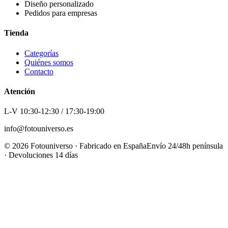
Diseño personalizado
Pedidos para empresas
Tienda
Categorías
Quiénes somos
Contacto
Atención
L-V 10:30-12:30 / 17:30-19:00
info@fotouniverso.es
©
2026
Fotouniverso · Fabricado en España
Envío 24/48h península
· Devoluciones 14 días