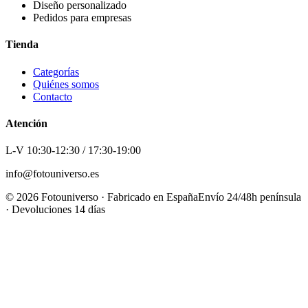
Diseño personalizado
Pedidos para empresas
Tienda
Categorías
Quiénes somos
Contacto
Atención
L-V 10:30-12:30 / 17:30-19:00
info@fotouniverso.es
©
2026
Fotouniverso · Fabricado en España
Envío 24/48h península
· Devoluciones 14 días