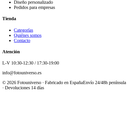
Diseño personalizado
Pedidos para empresas
Tienda
Categorías
Quiénes somos
Contacto
Atención
L-V 10:30-12:30 / 17:30-19:00
info@fotouniverso.es
©
2026
Fotouniverso · Fabricado en España
Envío 24/48h península
· Devoluciones 14 días