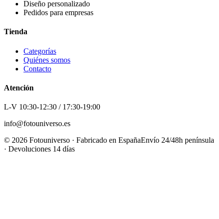
Diseño personalizado
Pedidos para empresas
Tienda
Categorías
Quiénes somos
Contacto
Atención
L-V 10:30-12:30 / 17:30-19:00
info@fotouniverso.es
©
2026
Fotouniverso · Fabricado en España
Envío 24/48h península
· Devoluciones 14 días