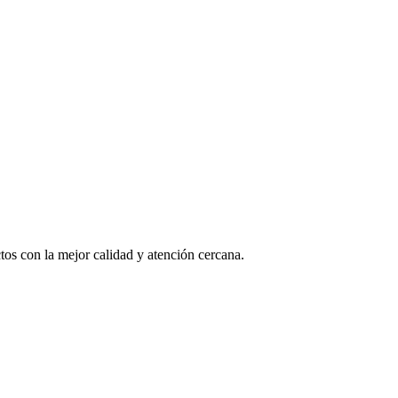
os con la mejor calidad y atención cercana.