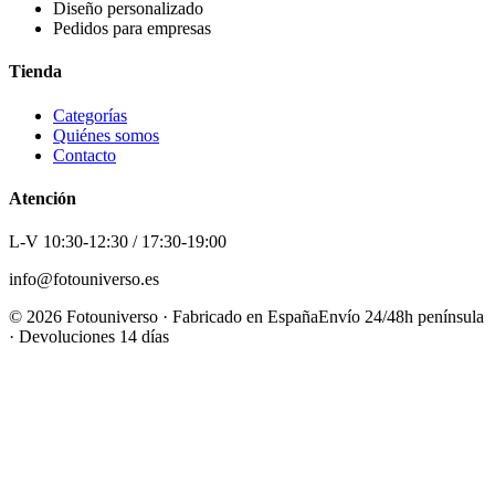
Diseño personalizado
Pedidos para empresas
Tienda
Categorías
Quiénes somos
Contacto
Atención
L-V 10:30-12:30 / 17:30-19:00
info@fotouniverso.es
©
2026
Fotouniverso · Fabricado en España
Envío 24/48h península
· Devoluciones 14 días