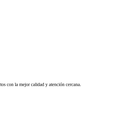
os con la mejor calidad y atención cercana.