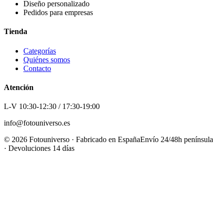
Diseño personalizado
Pedidos para empresas
Tienda
Categorías
Quiénes somos
Contacto
Atención
L-V 10:30-12:30 / 17:30-19:00
info@fotouniverso.es
©
2026
Fotouniverso · Fabricado en España
Envío 24/48h península
· Devoluciones 14 días