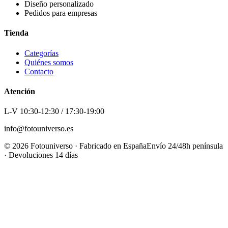
Diseño personalizado
Pedidos para empresas
Tienda
Categorías
Quiénes somos
Contacto
Atención
L-V 10:30-12:30 / 17:30-19:00
info@fotouniverso.es
©
2026
Fotouniverso · Fabricado en España
Envío 24/48h península
· Devoluciones 14 días