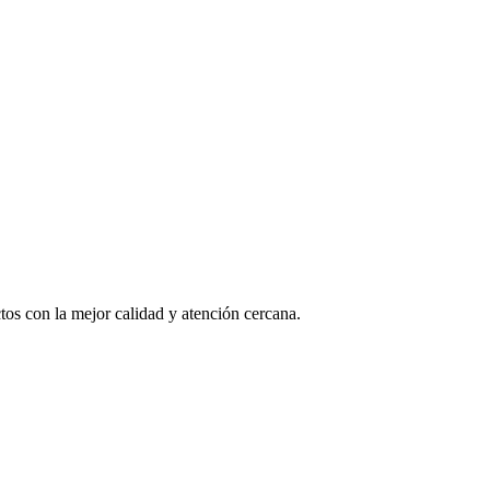
os con la mejor calidad y atención cercana.