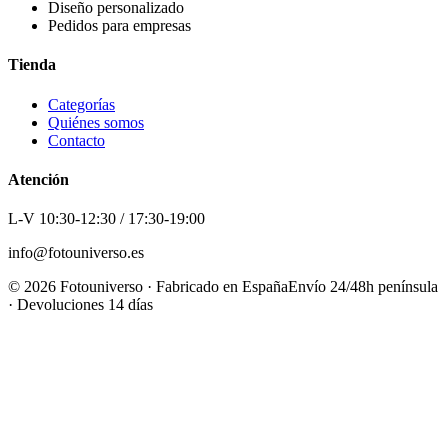
Diseño personalizado
Pedidos para empresas
Tienda
Categorías
Quiénes somos
Contacto
Atención
L-V 10:30-12:30 / 17:30-19:00
info@fotouniverso.es
©
2026
Fotouniverso · Fabricado en España
Envío 24/48h península
· Devoluciones 14 días