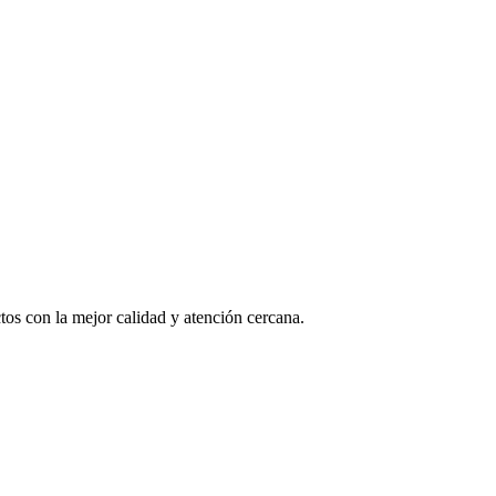
os con la mejor calidad y atención cercana.