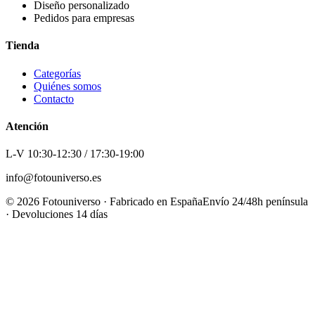
Diseño personalizado
Pedidos para empresas
Tienda
Categorías
Quiénes somos
Contacto
Atención
L-V 10:30-12:30 / 17:30-19:00
info@fotouniverso.es
©
2026
Fotouniverso · Fabricado en España
Envío 24/48h península
· Devoluciones 14 días