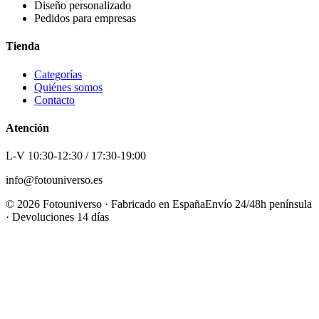
Diseño personalizado
Pedidos para empresas
Tienda
Categorías
Quiénes somos
Contacto
Atención
L-V 10:30-12:30 / 17:30-19:00
info@fotouniverso.es
©
2026
Fotouniverso · Fabricado en España
Envío 24/48h península
· Devoluciones 14 días