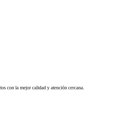
os con la mejor calidad y atención cercana.