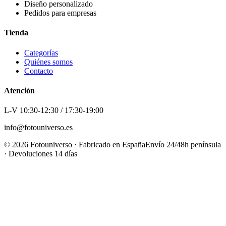
Diseño personalizado
Pedidos para empresas
Tienda
Categorías
Quiénes somos
Contacto
Atención
L-V 10:30-12:30 / 17:30-19:00
info@fotouniverso.es
©
2026
Fotouniverso · Fabricado en España
Envío 24/48h península
· Devoluciones 14 días