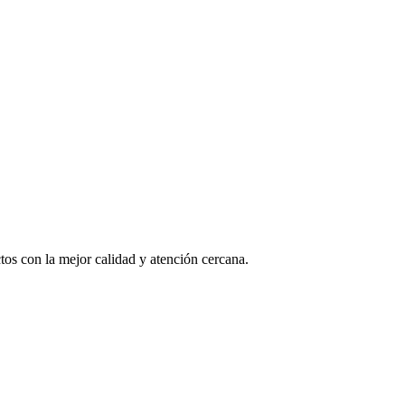
os con la mejor calidad y atención cercana.