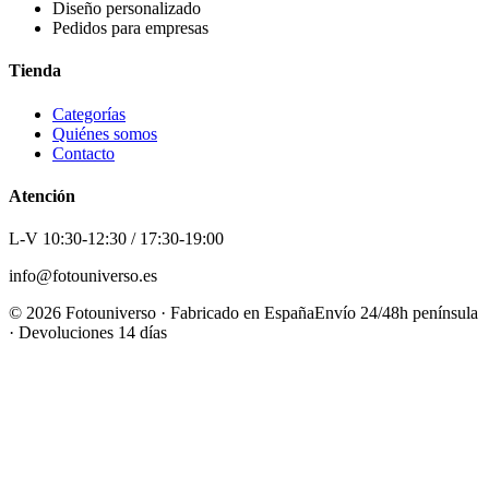
Diseño personalizado
Pedidos para empresas
Tienda
Categorías
Quiénes somos
Contacto
Atención
L-V 10:30-12:30 / 17:30-19:00
info@fotouniverso.es
©
2026
Fotouniverso · Fabricado en España
Envío 24/48h península
· Devoluciones 14 días