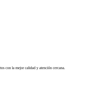
os con la mejor calidad y atención cercana.