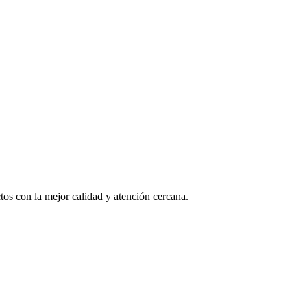
os con la mejor calidad y atención cercana.