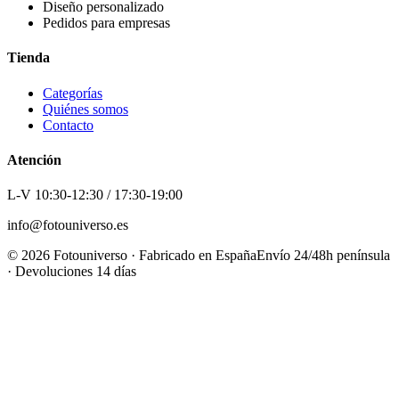
Diseño personalizado
Pedidos para empresas
Tienda
Categorías
Quiénes somos
Contacto
Atención
L-V 10:30-12:30 / 17:30-19:00
info@fotouniverso.es
©
2026
Fotouniverso · Fabricado en España
Envío 24/48h península
· Devoluciones 14 días