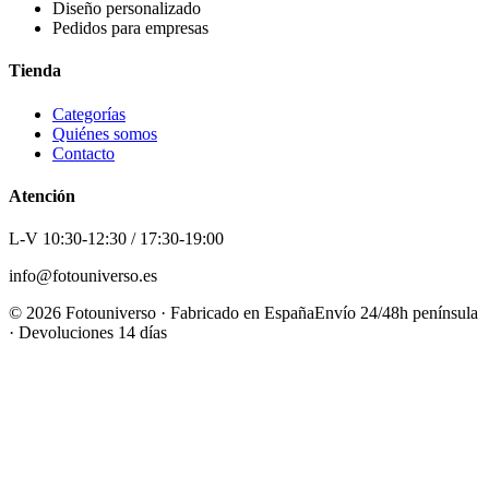
Diseño personalizado
Pedidos para empresas
Tienda
Categorías
Quiénes somos
Contacto
Atención
L-V 10:30-12:30 / 17:30-19:00
info@fotouniverso.es
©
2026
Fotouniverso · Fabricado en España
Envío 24/48h península
· Devoluciones 14 días