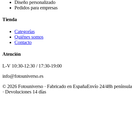
Diseño personalizado
Pedidos para empresas
Tienda
Categorías
Quiénes somos
Contacto
Atención
L-V 10:30-12:30 / 17:30-19:00
info@fotouniverso.es
©
2026
Fotouniverso · Fabricado en España
Envío 24/48h península
· Devoluciones 14 días