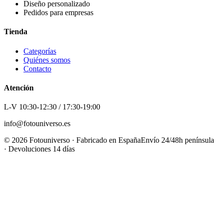
Diseño personalizado
Pedidos para empresas
Tienda
Categorías
Quiénes somos
Contacto
Atención
L-V 10:30-12:30 / 17:30-19:00
info@fotouniverso.es
©
2026
Fotouniverso · Fabricado en España
Envío 24/48h península
· Devoluciones 14 días