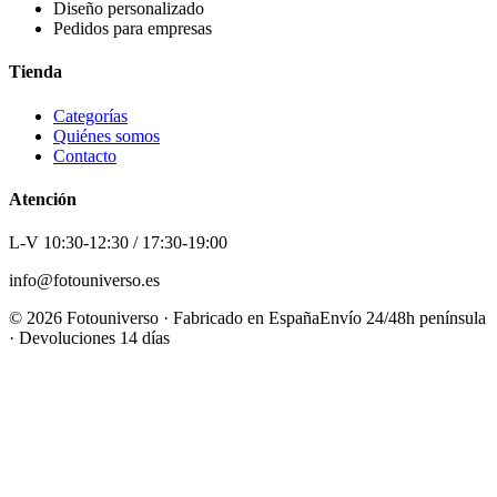
Diseño personalizado
Pedidos para empresas
Tienda
Categorías
Quiénes somos
Contacto
Atención
L-V 10:30-12:30 / 17:30-19:00
info@fotouniverso.es
©
2026
Fotouniverso · Fabricado en España
Envío 24/48h península
· Devoluciones 14 días