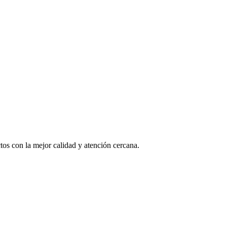
os con la mejor calidad y atención cercana.