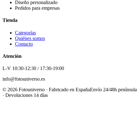
Diseño personalizado
Pedidos para empresas
Tienda
Categorías
Quiénes somos
Contacto
Atención
L-V 10:30-12:30 / 17:30-19:00
info@fotouniverso.es
©
2026
Fotouniverso · Fabricado en España
Envío 24/48h península
· Devoluciones 14 días