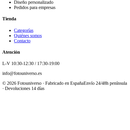
Diseño personalizado
Pedidos para empresas
Tienda
Categorías
Quiénes somos
Contacto
Atención
L-V 10:30-12:30 / 17:30-19:00
info@fotouniverso.es
©
2026
Fotouniverso · Fabricado en España
Envío 24/48h península
· Devoluciones 14 días