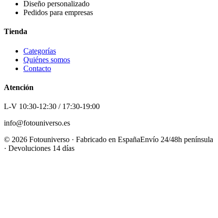
Diseño personalizado
Pedidos para empresas
Tienda
Categorías
Quiénes somos
Contacto
Atención
L-V 10:30-12:30 / 17:30-19:00
info@fotouniverso.es
©
2026
Fotouniverso · Fabricado en España
Envío 24/48h península
· Devoluciones 14 días