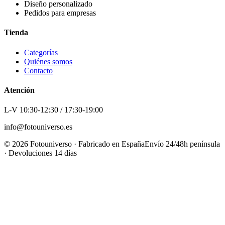
Diseño personalizado
Pedidos para empresas
Tienda
Categorías
Quiénes somos
Contacto
Atención
L-V 10:30-12:30 / 17:30-19:00
info@fotouniverso.es
©
2026
Fotouniverso · Fabricado en España
Envío 24/48h península
· Devoluciones 14 días