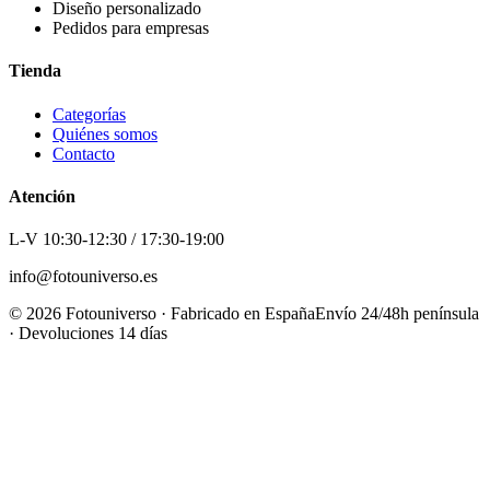
Diseño personalizado
Pedidos para empresas
Tienda
Categorías
Quiénes somos
Contacto
Atención
L-V 10:30-12:30 / 17:30-19:00
info@fotouniverso.es
©
2026
Fotouniverso · Fabricado en España
Envío 24/48h península
· Devoluciones 14 días