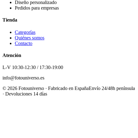
Diseño personalizado
Pedidos para empresas
Tienda
Categorías
Quiénes somos
Contacto
Atención
L-V 10:30-12:30 / 17:30-19:00
info@fotouniverso.es
©
2026
Fotouniverso · Fabricado en España
Envío 24/48h península
· Devoluciones 14 días