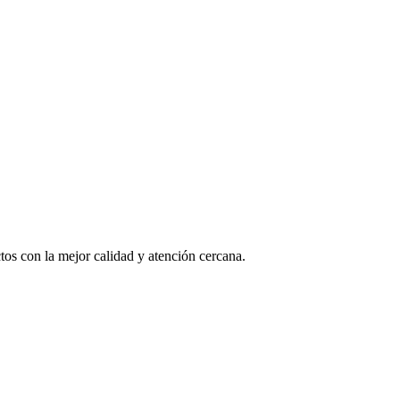
os con la mejor calidad y atención cercana.