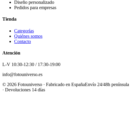
Diseño personalizado
Pedidos para empresas
Tienda
Categorías
Quiénes somos
Contacto
Atención
L-V 10:30-12:30 / 17:30-19:00
info@fotouniverso.es
©
2026
Fotouniverso · Fabricado en España
Envío 24/48h península
· Devoluciones 14 días