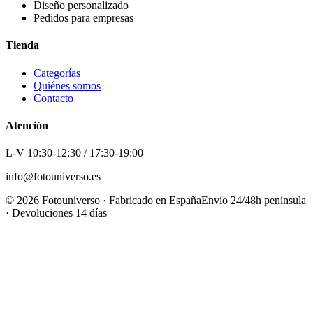
Diseño personalizado
Pedidos para empresas
Tienda
Categorías
Quiénes somos
Contacto
Atención
L-V 10:30-12:30 / 17:30-19:00
info@fotouniverso.es
©
2026
Fotouniverso · Fabricado en España
Envío 24/48h península
· Devoluciones 14 días