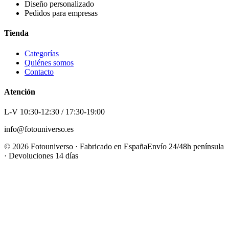
Diseño personalizado
Pedidos para empresas
Tienda
Categorías
Quiénes somos
Contacto
Atención
L-V 10:30-12:30 / 17:30-19:00
info@fotouniverso.es
©
2026
Fotouniverso · Fabricado en España
Envío 24/48h península
· Devoluciones 14 días