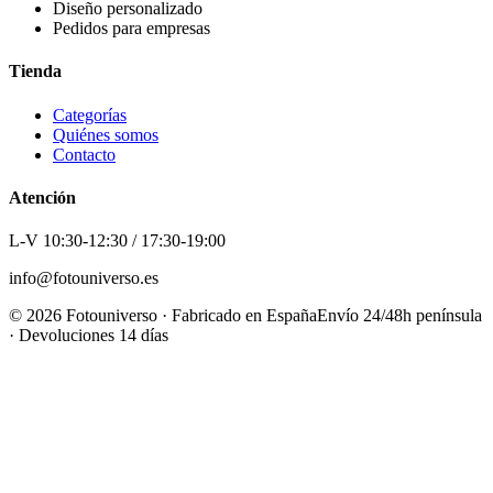
Diseño personalizado
Pedidos para empresas
Tienda
Categorías
Quiénes somos
Contacto
Atención
L-V 10:30-12:30 / 17:30-19:00
info@fotouniverso.es
©
2026
Fotouniverso · Fabricado en España
Envío 24/48h península
· Devoluciones 14 días