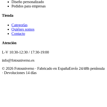
Diseño personalizado
Pedidos para empresas
Tienda
Categorías
Quiénes somos
Contacto
Atención
L-V 10:30-12:30 / 17:30-19:00
info@fotouniverso.es
©
2026
Fotouniverso · Fabricado en España
Envío 24/48h península
· Devoluciones 14 días